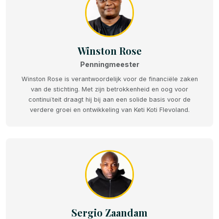
Winston Rose
Penningmeester
Winston Rose is verantwoordelijk voor de financiële zaken
van de stichting. Met zijn betrokkenheid en oog voor
continuïteit draagt hij bij aan een solide basis voor de
verdere groei en ontwikkeling van Keti Koti Flevoland.
Sergio Zaandam