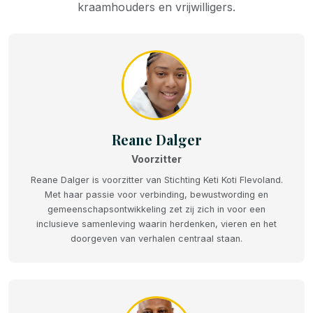
kraamhouders en vrijwilligers.
Reane Dalger
Voorzitter
Reane Dalger is voorzitter van Stichting Keti Koti Flevoland.
Met haar passie voor verbinding, bewustwording en
gemeenschapsontwikkeling zet zij zich in voor een
inclusieve samenleving waarin herdenken, vieren en het
doorgeven van verhalen centraal staan.