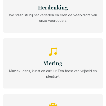
Herdenking
We staan stil bij het verleden en eren de veerkracht van
onze voorouders.
Viering
Muziek, dans, kunst en cultuur. Een feest van vrijheid en
identiteit.