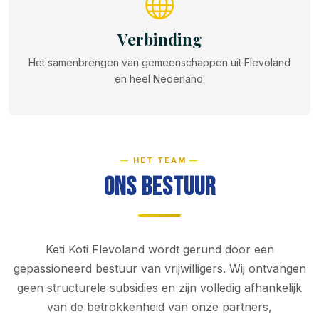
Verbinding
Het samenbrengen van gemeenschappen uit Flevoland
en heel Nederland.
HET TEAM
Ons Bestuur
Keti Koti Flevoland wordt gerund door een
gepassioneerd bestuur van vrijwilligers. Wij ontvangen
geen structurele subsidies en zijn volledig afhankelijk
van de betrokkenheid van onze partners,