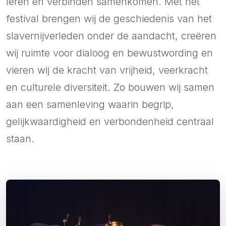
leren en verbinden samenkomen. Met het
festival brengen wij de geschiedenis van het
slavernijverleden onder de aandacht, creëren
wij ruimte voor dialoog en bewustwording en
vieren wij de kracht van vrijheid, veerkracht
en culturele diversiteit. Zo bouwen wij samen
aan een samenleving waarin begrip,
gelijkwaardigheid en verbondenheid centraal
staan.