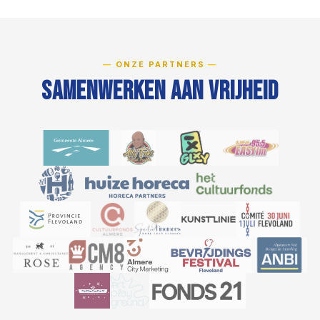
ONZE PARTNERS
Samenwerken aan Vrijheid