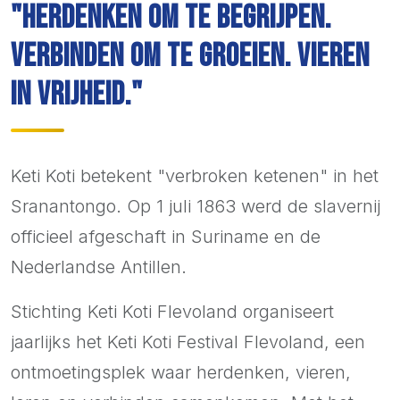
"Herdenken om te begrijpen.
Verbinden om te groeien. Vieren
in vrijheid."
Keti Koti betekent "verbroken ketenen" in het
Sranantongo. Op 1 juli 1863 werd de slavernij
officieel afgeschaft in Suriname en de
Nederlandse Antillen.
Stichting Keti Koti Flevoland organiseert
jaarlijks het Keti Koti Festival Flevoland, een
ontmoetingsplek waar herdenken, vieren,