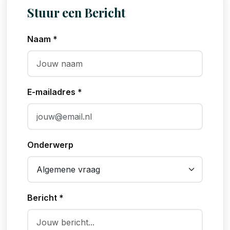
Stuur een Bericht
Naam *
E-mailadres *
Onderwerp
Bericht *