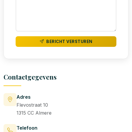
BERICHT VERSTUREN
Contactgegevens
Adres
Flevostraat 10
1315 CC Almere
Telefoon