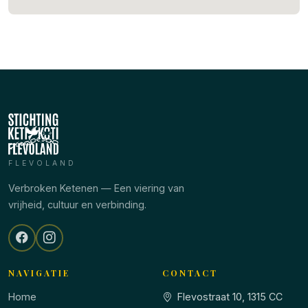
FLEVOLAND
Verbroken Ketenen — Een viering van
vrijheid, cultuur en verbinding.
NAVIGATIE
CONTACT
Home
Flevostraat 10, 1315 CC