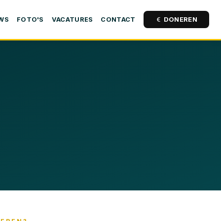
DONEREN
UWS
FOTO'S
VACATURES
CONTACT