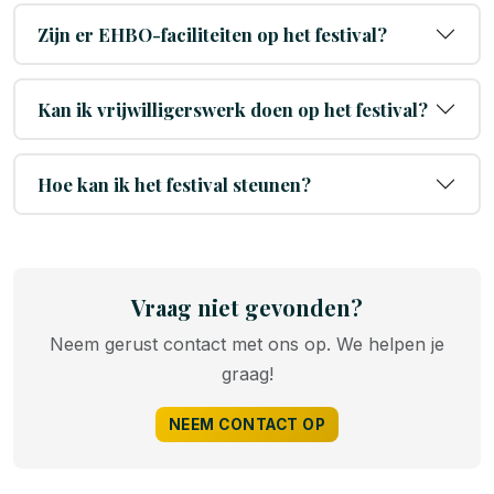
Zijn er EHBO-faciliteiten op het festival?
Kan ik vrijwilligerswerk doen op het festival?
Hoe kan ik het festival steunen?
Vraag niet gevonden?
Neem gerust contact met ons op. We helpen je
graag!
NEEM CONTACT OP