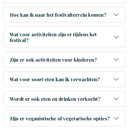
Hoe kan ik naar het festivalterrein komen?
Wat voor activiteiten zijn er tijdens het
festival?
Zijn er ook activiteiten voor kinderen?
Wat voor soort eten kan ik verwachten?
Wordt er ook eten en drinken verkocht?
Zijn er veganistische of vegetarische opties?