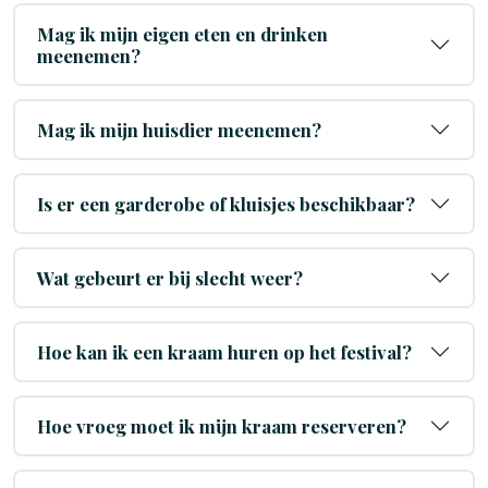
Mag ik mijn eigen eten en drinken
meenemen?
Mag ik mijn huisdier meenemen?
Is er een garderobe of kluisjes beschikbaar?
Wat gebeurt er bij slecht weer?
Hoe kan ik een kraam huren op het festival?
Hoe vroeg moet ik mijn kraam reserveren?