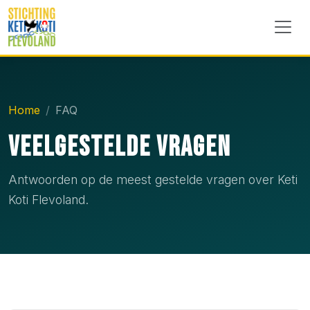
Home
FAQ
Veelgestelde Vragen
Antwoorden op de meest gestelde vragen over Keti
Koti Flevoland.