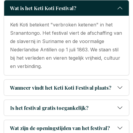
Wat is het Keti Koti Festival?
Keti Koti betekent "verbroken ketenen" in het
Sranantongo. Het festival viert de afschaffing van
de slavernij in Suriname en de voormalige
Nederlandse Antillen op 1 juli 1863. We staan stil
bij het verleden en vieren tegelijk vrijheid, cultuur
en verbinding.
Wanneer vindt het Keti Koti Festival plaats?
Is het festival gratis toegankelijk?
Wat zijn de openingstijden van het festival?