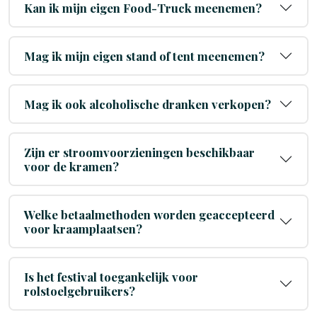
Kan ik mijn eigen Food-Truck meenemen?
Mag ik mijn eigen stand of tent meenemen?
Mag ik ook alcoholische dranken verkopen?
Zijn er stroomvoorzieningen beschikbaar
voor de kramen?
Welke betaalmethoden worden geaccepteerd
voor kraamplaatsen?
Is het festival toegankelijk voor
rolstoelgebruikers?